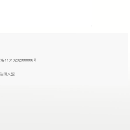
11010202000006号
注明来源