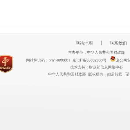
网站地图
联系我们
主办单位：中华人民共和国财政部
网站标识码：bm14000001
京ICP备05002860号
京公网安备
技术支持：财政部信息网络中心
中华人民共和国财政部 版权所有，如需转载，请