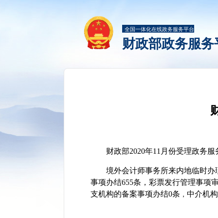
全国一体化在线政务服务平台
财政部政务服务
财政部2020年11月份受理政务服
境外会计师事务所来内地临时办
事项办结655条
，
彩票发行管理事项审
支机构的备案事项办结0条
中介机构
，