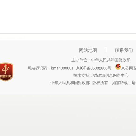
网站地图
联系我们
主办单位：中华人民共和国财政部
网站标识码：bm14000001
京ICP备05002860号
京公网安备
技术支持：财政部信息网络中心
中华人民共和国财政部 版权所有，如需转载，请