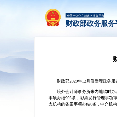
全国一体化在线政务服务平台
财政部政务服务
财政部2020年12月份受理政务服
境外会计师事务所来内地临时办
事项办结903条
，
彩票发行管理事项审
支机构的备案事项办结0条
中介机构
，