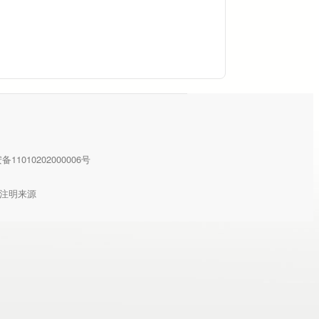
11010202000006号
注明来源