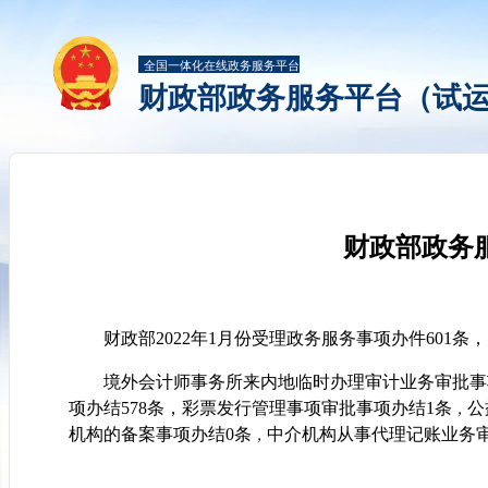
全国一体化在线政务服务平台
财政部政务服务平台（试
财政部政务服
财政部2022年1月份受理政务服务事项办件601条，
境外会计师事务所来内地临时办理审计业务审批事
项办结578条
，
彩票发行管理事项审批事项办结1条
公
，
机构的备案事项办结0条
中介机构从事代理记账业务审
，