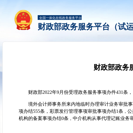
全国一体化在线政务服务平台
财政部政务服务平台（试
财政部政务服
财政部2022年9月份受理政务服务事项办件431条，
境外会计师事务所来内地临时办理审计业务审批事
项办结555条
，
彩票发行管理事项审批事项办结1条
公
，
机构的备案事项办结0条
中介机构从事代理记账业务审
，