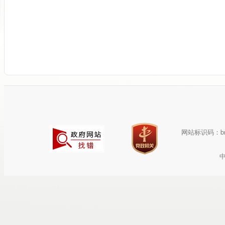
网站标识码：bm