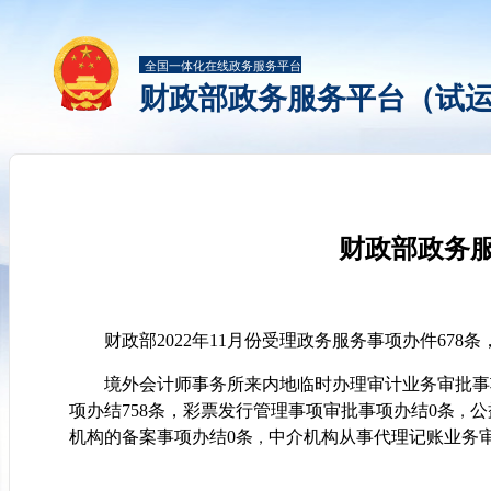
全国一体化在线政务服务平台
财政部政务服务平台（试
财政部政务服
财政部2022年11月份受理政务服务事项办件678条
境外会计师事务所来内地临时办理审计业务审批事
项办结758条
，
彩票发行管理事项审批事项办结0条
公
，
机构的备案事项办结0条
中介机构从事代理记账业务审
，