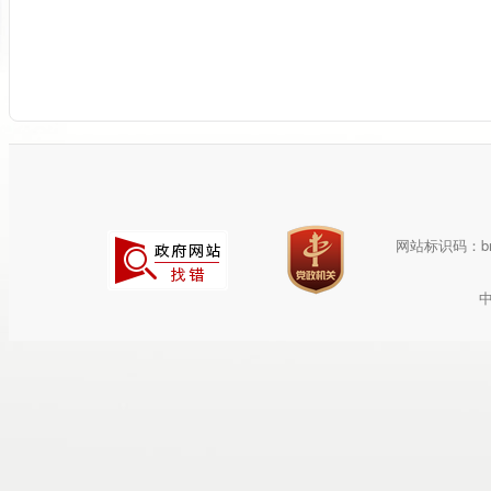
网站标识码：bm