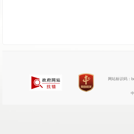
网站标识码：bm