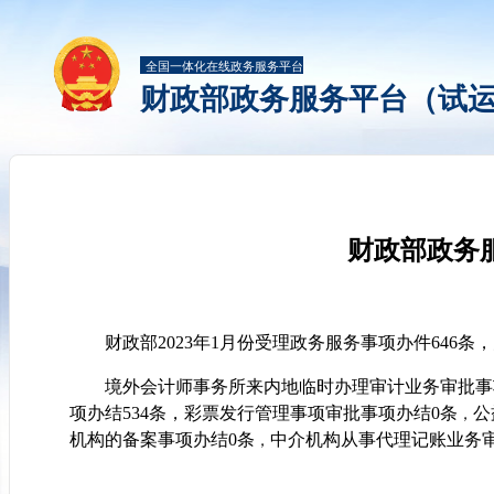
全国一体化在线政务服务平台
财政部政务服务平台（试
财政部政务服
财政部2023年1月份受理政务服务事项办件646条，
境外会计师事务所来内地临时办理审计业务审批事
项办结534条
，
彩票发行管理事项审批事项办结0条
公
，
机构的备案事项办结0条
中介机构从事代理记账业务审
，