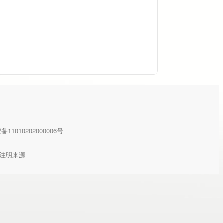
11010202000006号
注明来源