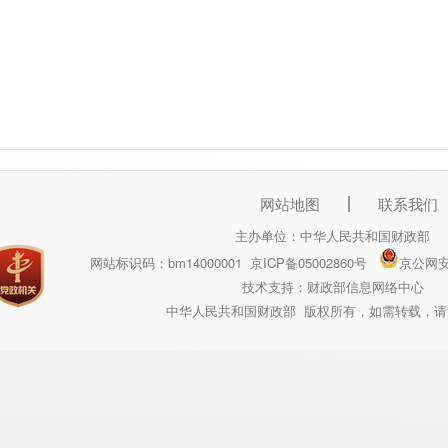
网站地图
联系我们
主办单位：中华人民共和国财政部
网站标识码：bm14000001
京ICP备05002860号
京公网安备
技术支持：财政部信息网络中心
中华人民共和国财政部 版权所有，如需转载，请