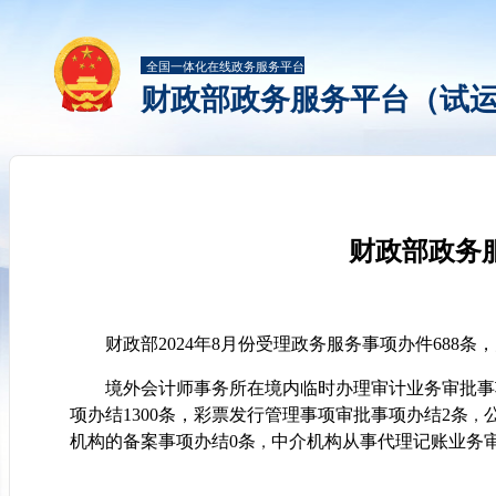
全国一体化在线政务服务平台
财政部政务服务平台（试
财政部政务服
财政部2024年8月份受理政务服务事项办件688条，
境外会计师事务所在境内临时办理审计业务审批事
项办结1300条
，
彩票发行管理事项审批事项办结2条
，
机构的备案事项办结0条
中介机构从事代理记账业务审
，