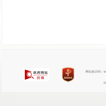
网站标识码：bm