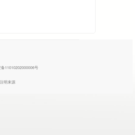
11010202000006号
注明来源