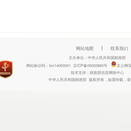
网站地图
联系我们
主办单位：中华人民共和国财政部
网站标识码：bm14000001
京ICP备05002860号
京公网安备
技术支持：财政部信息网络中心
中华人民共和国财政部 版权所有，如需转载，请