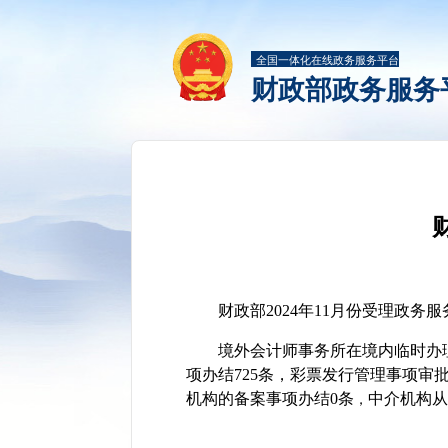
全国一体化在线政务服务平台
财政部政务服务
财政部2024年11月份受理政务服
境外会计师事务所在境内临时办
项办结725条
，
彩票发行管理事项审批
机构的备案事项办结0条
中介机构从
，