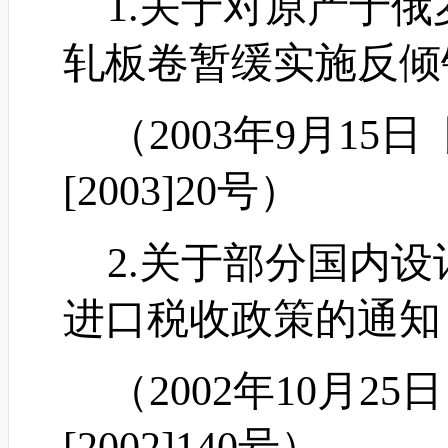
1.关于对原产于俄
轧板卷暂缓实施反倾
（
2003年9月1
[2003]20号）
2.关于部分国内设
进口税收政策的通知
（
2002年10月
[2002]140号）