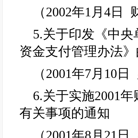
（
2002年1月4日 
5.关于印发《中央
资金支付管理办法》
（
2001年7月10日
6.关于实施2001
有关事项的通知
（
2001年8月21日