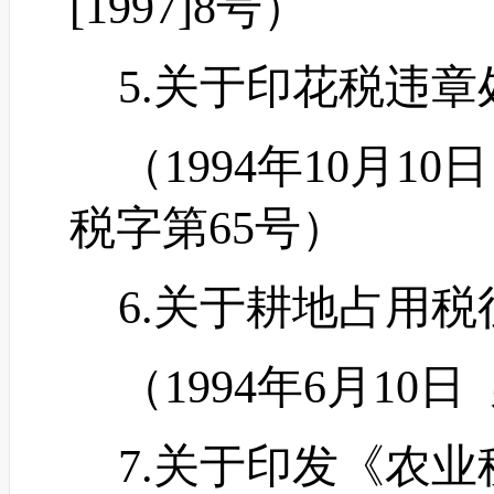
[1997]8号）
5.关于印花税违章
（
1994年10月1
税字第65号）
6.关于耕地占用税
（
1994年6月10
7.关于印发《农业