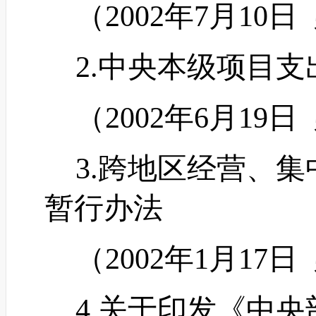
（
2002年7月10日
2.中央本级项目支
（
2002年6月19日
3.跨地区经营、集
暂行办法
（
2002年1月17日
4.关于印发《中央