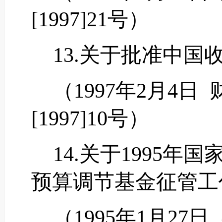
[1997]21号）
13.关于批准中国
（
1997年2月4
[1997]10号）
14.关于1995年
预算调节基金征管工
（
1995年1月2