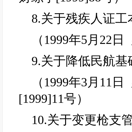
8.关于残疾人证工
（
1999年5月22日
9.关于降低民航基
（
1999年3月1
[1999]11号）
10.关于变更枪支