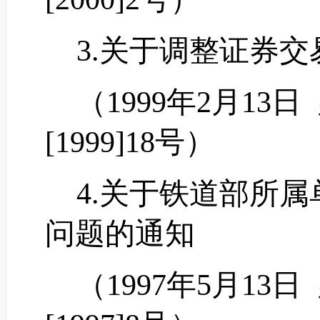
3.关于调整证券交
（
1999年2月1
[1999]18号）
4.关于铁道部所属
问题的通知
（
1997年5月1