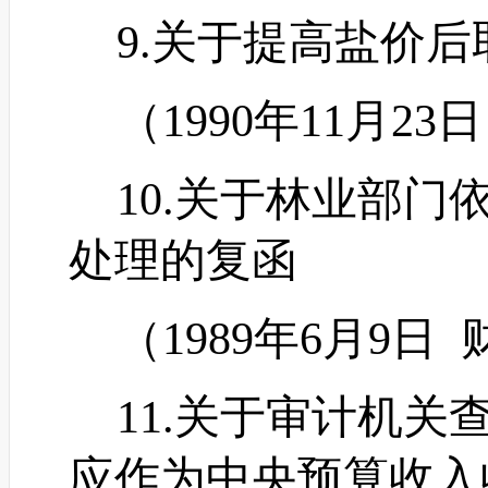
9.关于提高盐价后
（
1990年11月23
10.关于林业部门
处理的复函
（
1989年6月9日
11.关于审计机关
应作为中央预算收入