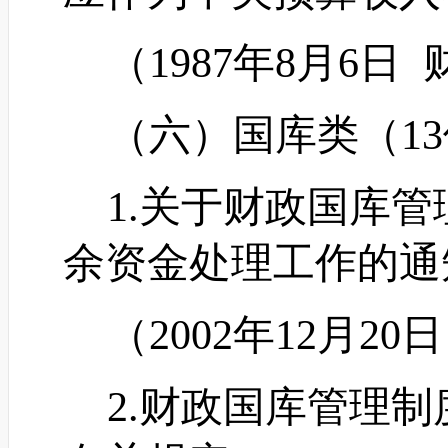
（
1987年8月6日
（六）国库类（
1
1.关于财政国库管
余资金处理工作的通
（
2002年12月20
2.财政国库管理制