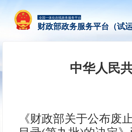
全国一体化在线政务服务平台
财政部政务服务平台（试
中华人民共
《财政部关于公布废