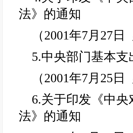
法》的通知
（
2001年7月27日
5.中央部门基本支
（
2001年7月25日
6.关于印发《中央
法》的通知