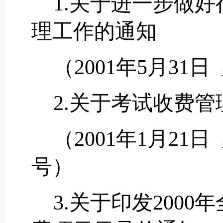
1.关于进一步做好
理工作的通知
（
2001年5月31日
2.关于考试收费管
（
2001年1月21
号）
3.关于印发2000