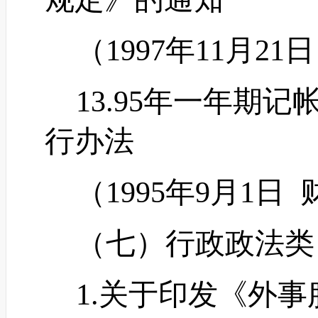
（
1997年11月21
13.95年一年期
行办法
（
1995年9月1日 
（七）行政政法类
1.关于印发《外事