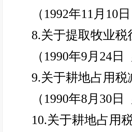
（
1992年11月1
8.关于提取牧业税
（
1990年9月24
9.关于耕地占用税
（
1990年8月30
10.关于耕地占用