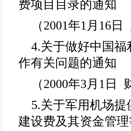
费项目目录的通知
（
2001年1月16日
4.关于做好中国福
作有关问题的通知
（
2000年3月1日 
5.关于军用机场提
建设费及其资金管理