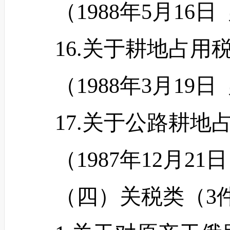
（
1988年5月16
16.关于耕地占用
（
1988年3月19
17.关于公路耕地
（
1987年12月2
（四）关税类（
3