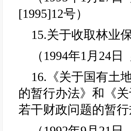
[1995]12号）
15.关于收取林业
（
1994年1月24
16.《关于国有土
的暂行办法》和《关
若干财政问题的暂行
（
1992年9月21日