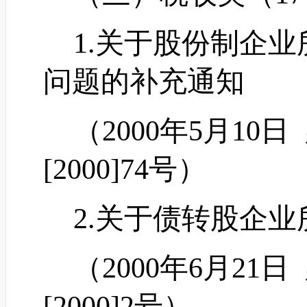
1.关于股份制企业
问题的补充通知
（
2000年5月1
[2000]74号）
2.关于债转股企业
（
2000年6月2
[2000]2号）