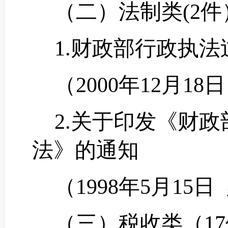
（二）法制类
(2
1.财政部行政执法
（
2000年12月18
2.关于印发《财政
法》的通知
（
1998年5月15日
（三）税收类（
1