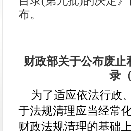
目录(第九批)的决定
布。
财政部关于公布废止
录
为了适应依法行政
于法规清理应当经常
财政法规清理的基础上，