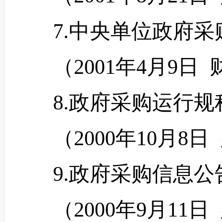
7.中央单位政府采
（
2001年4月9日 
8.政府采购运行规
（
2000年10月8日
9.政府采购信息公
（
2000年9月11日