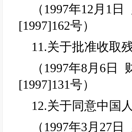
（
1997年12月
[1997]162号）
11.关于批准收取
（
1997年8月6
[1997]131号）
12.关于同意中国
（
1997年3月2