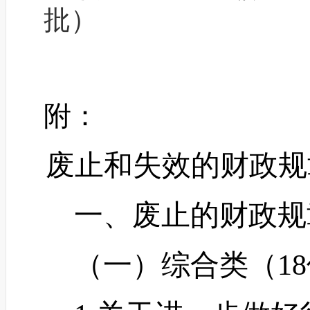
批）
附：
废止和失效的财政规
一、废止的财政规
（一）综合类（
1