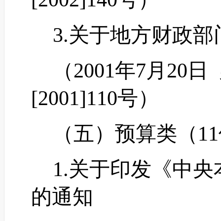
3.关于地方财政部
（
2001年7月2
[2001]110号）
（五）预算类（
1
1.关于印发《中央
的通知