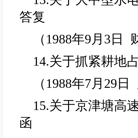
答复
（
1988年9月3日
14.关于抓紧耕地
（
1988年7月29
15.关于京津塘高
函