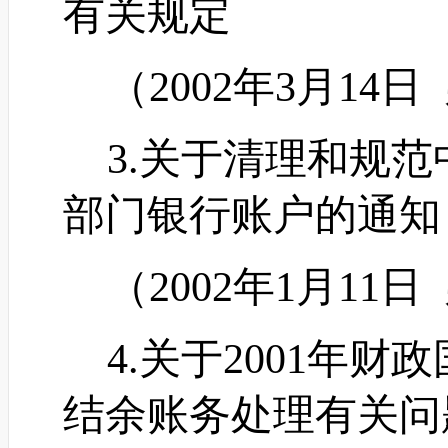
有关规定
（
2002年3月14日
3.关于清理和规范
部门银行账户的通知
（
2002年1月11日
4.关于2001年财
结余账务处理有关问