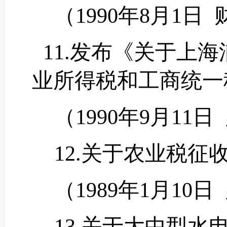
（
1990年8月1日
11.发布《关于上
业所得税和工商统一
（
1990年9月11
12.关于农业税征
（
1989年1月10
13.关于大中型水