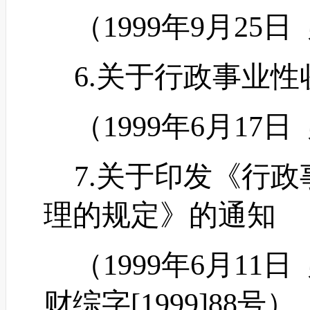
（
1999年9月25日
6.关于行政事业性
（
1999年6月17日
7.关于印发《行政
理的规定》的通知
（
1999年6月1
财综字[1999]88号）