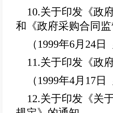
10.关于印发《政
和《政府采购合同监
（
1999年6月24日
11.关于印发《政
（
1999年4月17日
12.关于印发《关
规定》的通知