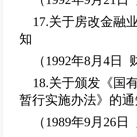
17.关于房改金融
知
（
1992年8月4日
18.关于颁发《国
暂行实施办法》的通
（
1989年9月26