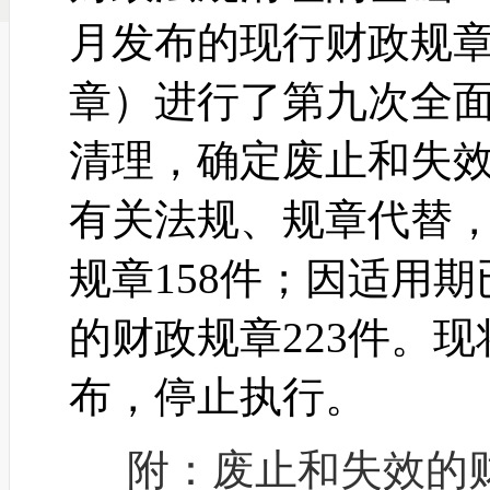
月发布的现行财政规
章）进行了第九次全
清理，确定废止和失效
有关法规、规章代替
规章158件；因适用
的财政规章223件。现
布，停止执行。
附：废止和失效的