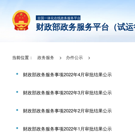
全国一体化在线政务服务平台
财政部政务服务平台（试运
当前位置：
政务服务
>
办件公示
>
财政部政务服务事项2022年4月审批结果公示
财政部政务服务事项2022年3月审批结果公示
财政部政务服务事项2022年2月审批结果公示
财政部政务服务事项2022年1月审批结果公示