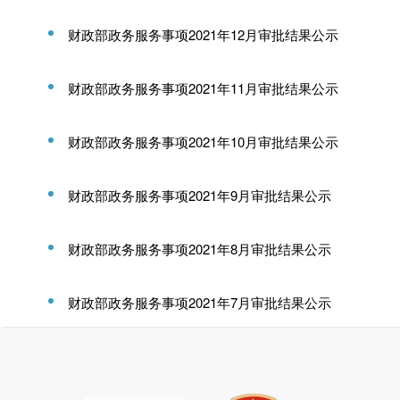
财政部政务服务事项2021年12月审批结果公示
财政部政务服务事项2021年11月审批结果公示
财政部政务服务事项2021年10月审批结果公示
财政部政务服务事项2021年9月审批结果公示
财政部政务服务事项2021年8月审批结果公示
财政部政务服务事项2021年7月审批结果公示
上一页